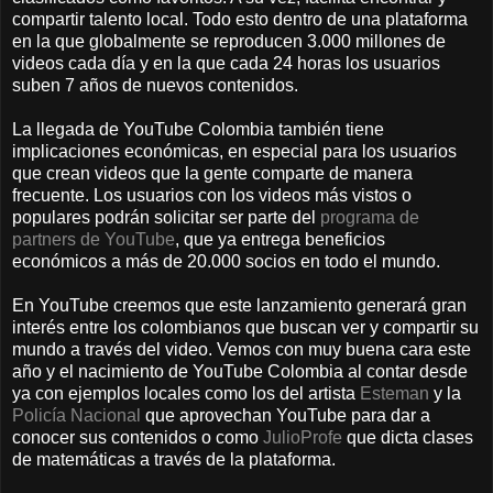
compartir talento local. Todo esto dentro de una plataforma
en la que globalmente se reproducen 3.000 millones de
videos cada día y en la que cada 24 horas los usuarios
suben 7 años de nuevos contenidos.
La llegada de YouTube Colombia también tiene
implicaciones económicas, en especial para los usuarios
que crean videos que la gente comparte de manera
frecuente. Los usuarios con los videos más vistos o
populares podrán solicitar ser parte del
programa de
partners de YouTube
, que ya entrega beneficios
económicos a más de 20.000 socios en todo el mundo.
En YouTube creemos que este lanzamiento generará gran
interés entre los colombianos que buscan ver y compartir su
mundo a través del video. Vemos con muy buena cara este
año y el nacimiento de YouTube Colombia al contar desde
ya con ejemplos locales como los del artista
Esteman
y la
Policía Nacional
que aprovechan YouTube para dar a
conocer sus contenidos o como
JulioProfe
que dicta clases
de matemáticas a través de la plataforma.