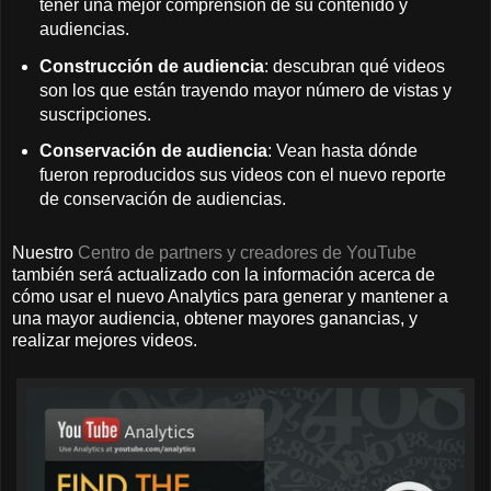
tener una mejor comprensión de su contenido y
audiencias.
Construcción de audiencia
: descubran qué videos
son los que están trayendo mayor número de vistas y
suscripciones.
Conservación de audiencia
: Vean hasta dónde
fueron reproducidos sus videos con el nuevo reporte
de conservación de audiencias.
Nuestro
Centro de partners y creadores de YouTube
también será actualizado con la información acerca de
cómo usar el nuevo Analytics para generar y mantener a
una mayor audiencia, obtener mayores ganancias, y
realizar mejores videos.