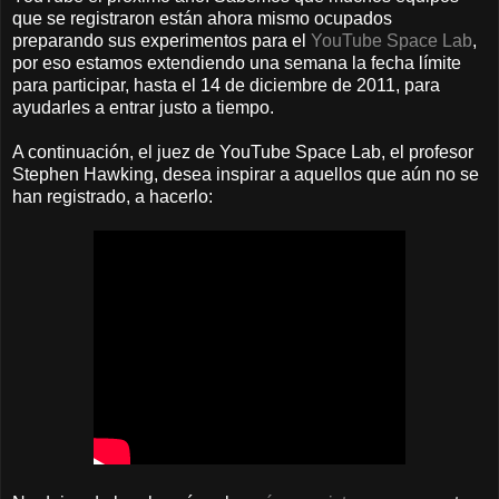
que se registraron están ahora mismo ocupados
preparando sus experimentos para el
YouTube Space Lab
,
por eso estamos extendiendo una semana la fecha límite
para participar, hasta el 14 de diciembre de 2011, para
ayudarles a entrar justo a tiempo.
A continuación, el juez de YouTube Space Lab, el profesor
Stephen Hawking, desea inspirar a aquellos que aún no se
han registrado, a hacerlo: