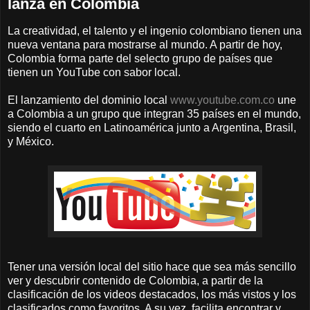
lanza en Colombia
La creatividad, el talento y el ingenio colombiano tienen una
nueva ventana para mostrarse al mundo. A partir de hoy,
Colombia forma parte del selecto grupo de países que
tienen un YouTube con sabor local.
El lanzamiento del dominio local
www.youtube.com.co
une
a Colombia a un grupo que integran 35 países en el mundo,
siendo el cuarto en Latinoamérica junto a Argentina, Brasil,
y México.
Tener una versión local del sitio hace que sea más sencillo
ver y descubrir contenido de Colombia, a partir de la
clasificación de los videos destacados, los más vistos y los
clasificados como favoritos. A su vez, facilita encontrar y