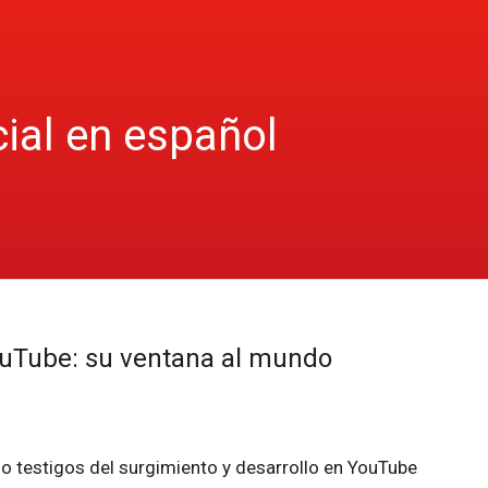
cial en español
ouTube: su ventana al mundo
o testigos del surgimiento y desarrollo en YouTube