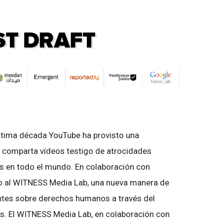
 última década YouTube ha provisto una
e comparta vídeos testigo de atrocidades
 en todo el mundo. En colaboración con
 al WITNESS Media Lab, una nueva manera de
ntes sobre derechos humanos a través del
os. El WITNESS Media Lab, en colaboración con