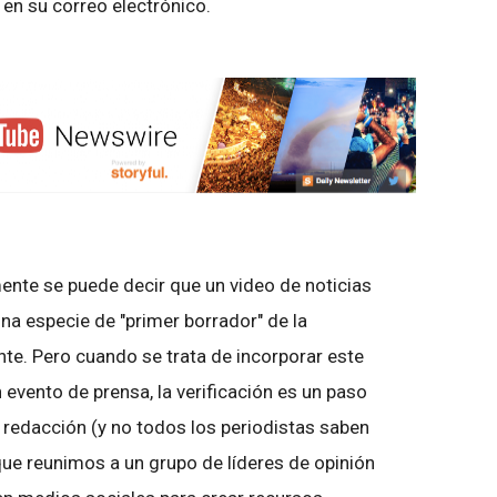
 en su correo electrónico.
ente se puede decir que un video de noticias
na especie de "primer borrador" de la
nte. Pero cuando se trata de incorporar este
 evento de prensa, la verificación es un paso
e redacción (y no todos los periodistas saben
ue reunimos a un grupo de líderes de opinión