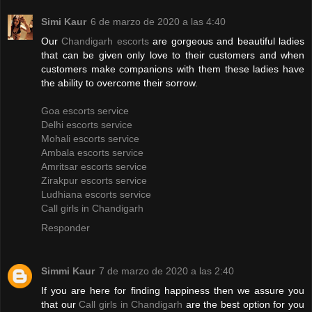
Simi Kaur
6 de marzo de 2020 a las 4:40
Our
Chandigarh escorts
are gorgeous and beautiful ladies
that can be given only love to their customers and when
customers make companions with them these ladies have
the ability to overcome their sorrow.
Goa escorts service
Delhi escorts service
Mohali escorts service
Ambala escorts service
Amritsar escorts service
Zirakpur escorts service
Ludhiana escorts service
Call girls in Chandigarh
Responder
Simmi Kaur
7 de marzo de 2020 a las 2:40
If you are here for finding happiness then we assure you
that our
Call girls in Chandigarh
are the best option for you