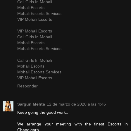
Call Girls In Mohali
Mohali Escorts
Mohali Escorts Services
VIP Mohali Escorts
VIP Mohali Escorts
Call Girls In Mohali
Mohali Escorts
Mohali Escorts Services
Call Girls In Mohali
Mohali Escorts
Mohali Escorts Services
VIP Mohali Escorts
Responder
Sargun Mehta
12 de marzo de 2020 a las 4:46
Keep going the good work..
We arrange your meeting with the finest Escorts in
Chandigarh..