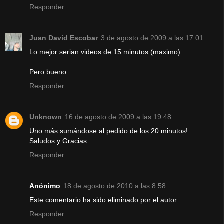
Responder
Juan David Escobar
3 de agosto de 2009 a las 17:01
Lo mejor serian videos de 15 minutos (maximo)
Pero bueno....
Responder
Unknown
16 de agosto de 2009 a las 19:48
Uno más sumándose al pedido de los 20 minutos!
Saludos y Gracias
Responder
Anónimo
18 de agosto de 2010 a las 8:58
Este comentario ha sido eliminado por el autor.
Responder