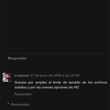
Responder
Liebimoi
27 de junio de 2009 a las 22:49
Gracias por ampliar el limite de tamaño de los archivos
subidos y por las nuevas opciones de HD.
Responder
Respuestas