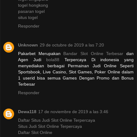
togel hongkong
pasaran togel
situs togel
Responder
Unknown
29 de octubre de 2019 a las 7:20
Pakarbet Merupakan
Bandar Slot Online Terbesar
dan
Agen Judi
bola88
Terpercaya Di indonesia yang
menyediakan berbagai Permainan Judi Online Seperti
Sportsbook, Live Casino, Slot Games, Poker Online dalam
1 userid bisa semua Games Dengan Promo dan Bonus
Terbesar
Responder
Dewa118
17 de noviembre de 2019 a las 3:46
Daftar Situs Judi Slot Online Terpercaya
Situs Judi Slot Online Terpercaya
Daftar Slot Online