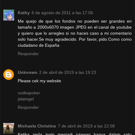
Kathy
6 de agosto de 2011 a las 17:06
Me quejo de que los fondos no pueden ser grandes en
tamaño a 2000x6070 imagen JPEG en el canal de youtube
y quiero que lo arregles si no haces caso a mi comentario
solo hacer.Se muy agradecido. Por favor, pido.Como como
ciudadano de España
Responder
Unknown
2 de abril de 2019 a las 19:23
Please cek my website
vodkapoker
jalatogel
Responder
Michaela Christine
7 de abril de 2019 a las 22:08
Ketika anda ingin menjadi jutawan hanya dalam satu