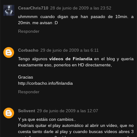
CesarChris710
28 de junio de 2009 a las 23:52
uhmmmm cuando digan que han pasado de 10min. a
20min. me avisan :D
Responder
Corbacho
29 de junio de 2009 a las 6:11
Tengo algunos
vídeos de Finlandia
en el blog y quería
exactamente eso, ponerlos en HD directamente,
Gracias
http://corbacho.info/finlandia
Responder
Solivent
29 de junio de 2009 a las 12:07
Y ya que estáis con cambios..
Podríais quitar el play automático al abrir un vídeo, que no
cuesta tanto darle al play y cuando buscas vídeos abres 3