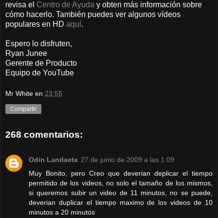
revisa el
Centro de Ayuda
y obten más información sobre
cómo hacerlo. También puedes ver algunos vídeos
populares en HD
aquí
.
Espero lo disfruten,
Ryan Junee
Gerente de Producto
Equipo de YouTube
Mr White
en
23:55
Compartir
268 comentarios:
Odin Landaeta
27 de junio de 2009 a las 1:09
Muy Bonito, pero Creo que deverian deplicar el tiempo
permitido de los videos, no solo el tamaño de los mismos,
si queremos subir un video de 11 minutos, no se puede,
deverian duplicar el tiempo maximo de los videos de 10
minutos a 20 minutos