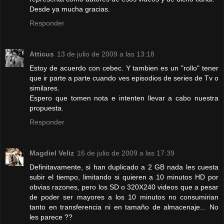
Desde ya mucha gracias.
Responder
Atticus
13 de julio de 2009 a las 13:18
Estoy de acuerdo con cebec. Y tambien es un "rollo" tener
que ir parte a parte cuando ves episodios de series de Tv o
similares.
Espero que tomen nota e intenten llevar a cabo nuestra
propuesta.
Responder
Magdiel Veliz
16 de julio de 2009 a las 17:39
Definitavamente, si han duplicado a 2 GB nada les cuesta
subir el tiempo, limitando si quieren a 10 minutos HD por
obvias razones, pero los SD o 320X240 videos que a pesar
de poder ser mayores a los 10 minutos no consumirian
tanto en transferencia ni en tamaño de almacenaje... No
les parece ??