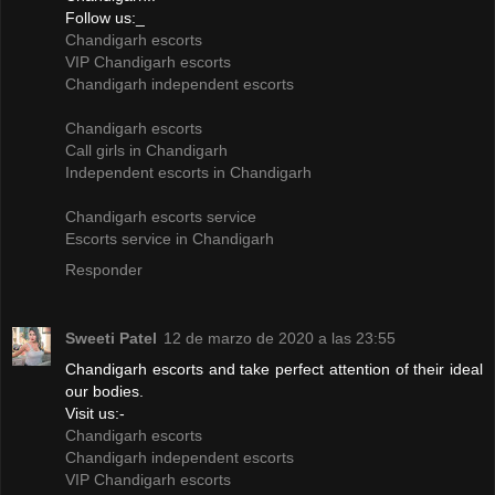
Follow us:_
Chandigarh escorts
VIP Chandigarh escorts
Chandigarh independent escorts
Chandigarh escorts
Call girls in Chandigarh
Independent escorts in Chandigarh
Chandigarh escorts service
Escorts service in Chandigarh
Responder
Sweeti Patel
12 de marzo de 2020 a las 23:55
Chandigarh escorts and take perfect attention of their ideal
our bodies.
Visit us:-
Chandigarh escorts
Chandigarh independent escorts
VIP Chandigarh escorts