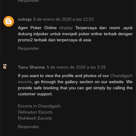
Responder
sukaja
6 de enero de 2020 a las 12:52
Agen Poker Online
idnplay
Terpercaya dan resmi ,ayok
dukung iolpoker untuk menjadi poker online terbaik dengan
promo2 terbaik dan terpercaya di asia
Responder
Tanu Sharma
5 de marzo de 2020 a las 3:33
If you want to view the profile and photos of our
Chandigarh
escorts
, go through the gallery section on our website. We
provide safe booking that you can get simply by calling the
customer support.
Escorts in Chandigarh
Dehradun Escorts
Rishikesh Escorts
Responder