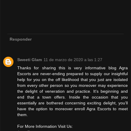
Responder
Sweeti Glam
11 de marzo de 2020 a las 1:27
Thanks for sharing this is very informative blog Agra
Escorts are never-ending prepared to supply our insightful
help for you on the off likelihood that you just are isolated
from every other person so you moreover may experience
the delight of veneration and practice. It's beginning and
end that a town offers. Inside the occasion that you
essentially are bothered concerning exciting delight, you'll
have the option to moreover enroll Agra Escorts to meet
them.
For More Information Visit Us: