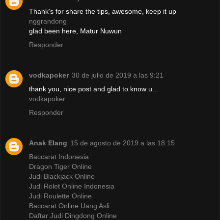
Thank's for share the tips, awesome, keep it up
nggrandong
glad been here, Matur Nuwun
Responder
vodkapoker
30 de julio de 2019 a las 9:21
thank you, nice post and glad to know u...
vodkapoker
Responder
Anak Elang
15 de agosto de 2019 a las 18:15
Baccarat Indonesia
Dragon Tiger Online
Judi Blackjack Online
Judi Rolet Online Indonesia
Judi Roulette Online
Baccarat Online Uang Asli
Daftar Judi Dingdong Online