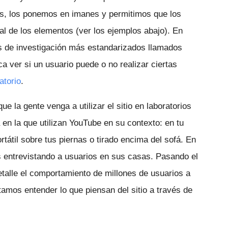
os, los ponemos en imanes y permitimos que los
al de los elementos (ver los ejemplos abajo). En
s de investigación más estandarizados llamados
ica ver si un usuario puede o no realizar ciertas
atorio
.
e la gente venga a utilizar el sitio en laboratorios
en la que utilizan YouTube en su contexto: en tu
rtátil sobre tus piernas o tirado encima del sofá. En
 entrevistando a usuarios en sus casas. Pasando el
etalle el comportamiento de millones de usuarios a
ntamos entender lo que piensan del sitio a través de