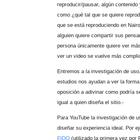
reproducir/pausar, algún contenido 
como ¿qué tal que se quiere reprod
que se está reproduciendo en Nair
alguien quiere compartir sus pensa
persona únicamente quiere ver má
ver un video se vuelve más compli
Entremos a la investigación de uso
estudios nos ayudan a ver la forma e
oposición a adivinar como podría ser
igual a quien diseña el sitio.-
Para YouTube la investigación de us
diseñar su experiencia ideal. Por 
FIDO
(utilizado la primera vez por