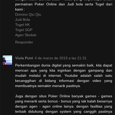
permainan Poker Online dan Judi bola serta Togel dari
kami :
Domino Qiu Qiu
Judi Bola
Togel HK
Togel SGP
Agen Sbobet
Responder
Viola Putri
4 de marzo de 2019 a las 21:31
Perkembangan dunia digital yang semakin baik, kita dapat
mencari apa yang kita inginkan dengan gampang dan
mudah melalui di internet. Youtube adalah salah satu
kecanggihan di bidang informasi dengan video yang
membuatnya semakin menarik pastinya.
Juga dengan situs Poker Online banyak games - games
yang menarik serta bonus - bonus yang tak kalah besarnya
dengan agen - agen online lainya. dengan fasilitas yang
terbaik didukung dengan system yang canggih pastinya