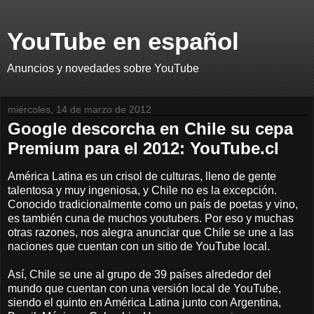
YouTube en español
Anuncios y novedades sobre YouTube
miércoles, 14 de marzo de 2012
Google descorcha en Chile su cepa
Premium para el 2012: YouTube.cl
América Latina es un crisol de culturas, lleno de gente
talentosa y muy ingeniosa, y Chile no es la excepción.
Conocido tradicionalmente como un país de poetas y vino,
es también cuna de muchos youtubers. Por eso y muchas
otras razones, nos alegra anunciar que Chile se une a las
naciones que cuentan con un sitio de YouTube local.
Así, Chile se une al grupo de 39 países alrededor del
mundo que cuentan con una versión local de YouTube,
siendo el quinto en América Latina junto con Argentina,