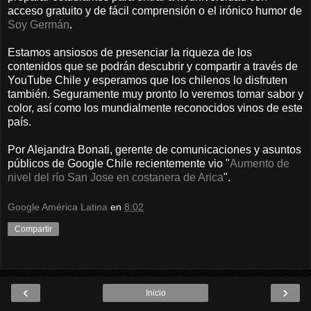
acceso gratuito y de fácil comprensión o el irónico humor de
Soy Germán
.
Estamos ansiosos de presenciar la riqueza de los
contenidos que se podrán descubrir y compartir a través de
YouTube Chile y esperamos que los chilenos lo disfruten
también. Seguramente muy pronto lo veremos tomar sabor y
color, así como los mundialmente reconocidos vinos de este
país.
Por Alejandra Bonati, gerente de comunicaciones y asuntos
públicos de Google Chile recientemente vio "
Aumento de
nivel del río San Jose en costanera de Arica
".
Google América Latina
en
8:02
Compartir
‹
›
Inicio