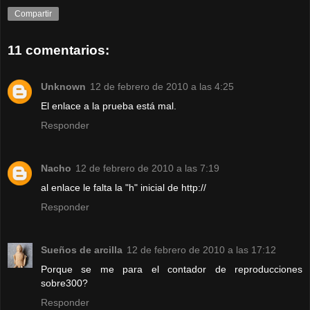
Compartir
11 comentarios:
Unknown
12 de febrero de 2010 a las 4:25
El enlace a la prueba está mal.
Responder
Nacho
12 de febrero de 2010 a las 7:19
al enlace le falta la "h" inicial de http://
Responder
Sueños de arcilla
12 de febrero de 2010 a las 17:12
Porque se me para el contador de reproducciones
sobre300?
Responder