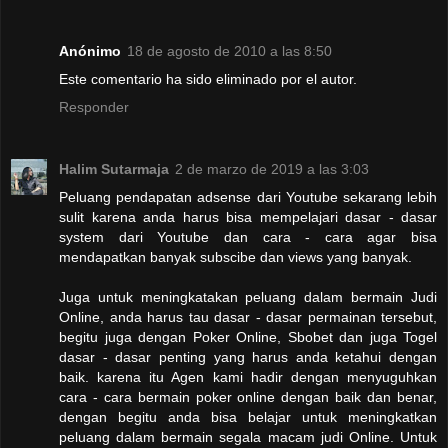
Anónimo
18 de agosto de 2010 a las 8:50
Este comentario ha sido eliminado por el autor.
Responder
Halim Sutarmaja
2 de marzo de 2019 a las 3:03
Peluang pendapatan adsense dari Youtube sekarang lebih
sulit karena anda harus bisa mempelajari dasar - dasar
system dari Youtube dan cara - cara agar bisa
mendapatkan banyak subscibe dan views yang banyak.
Juga untuk meningkatakan peluang dalam bermain Judi
Online, anda harus tau dasar - dasar permainan tersebut,
begitu juga dengan Poker Online, Sbobet dan juga Togel
dasar - dasar penting yang harus anda ketahui dengan
baik. karena itu Agen kami hadir dengan menyuguhkan
cara - cara bermain poker online dengan baik dan benar,
dengan begitu anda bisa belajar untuk meningkatkan
peluang dalam bermain segala macam judi Online. Untuk