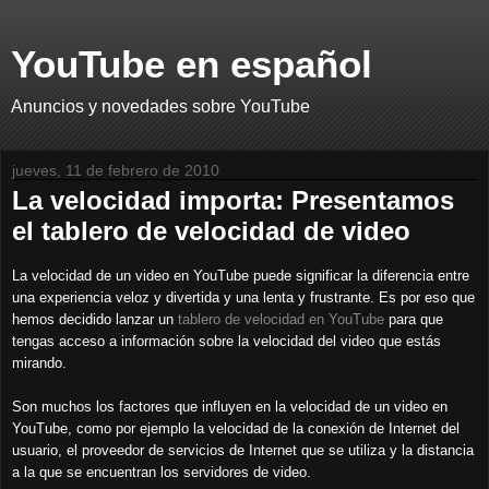
YouTube en español
Anuncios y novedades sobre YouTube
jueves, 11 de febrero de 2010
La velocidad importa: Presentamos
el tablero de velocidad de video
La velocidad de un video en YouTube puede significar la diferencia entre
una experiencia veloz y divertida y una lenta y frustrante. Es por eso que
hemos decidido lanzar un
tablero de velocidad en YouTube
para que
tengas acceso a información sobre la velocidad del video que estás
mirando.
Son muchos los factores que influyen en la velocidad de un video en
YouTube, como por ejemplo la velocidad de la conexión de Internet del
usuario, el proveedor de servicios de Internet que se utiliza y la distancia
a la que se encuentran los servidores de video.