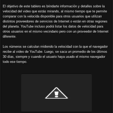
El objetivo de este tablero es brindarte información y detalles sobre la
velocidad del video que estás mirando, al mismo tiempo que te permite
comparar con la velocida disponible para otros usuarios que utilizan
distintos proveedores de servicios de Internet o están en otras regiones
del planeta. YouTube incluso podrá listar los datos de velocidad para
otros usuarios en el mismo vecindario pero con un proveedor de Internet
diferente.
Los números se calculan midiendo la velocidad con la que el navegador
recibe al video de YouTube. Luego, se saca un promedio de los últimos
30 días, siempre y cuando el usuario haya usado el mismo navegador
todo ese tiempo.