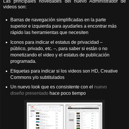
Las principales novedades del nuevo Administrador de
videos son:
Barras de navegación simplificadas en la parte
superior e izquierda para ayudarles a encontrar más
rápido las herramientas que necesiten
Iconos para indicar el estatus de privacidad –
público, privado, etc. –, para saber si están o no
monetizando el video y el estatus de publicación
programada.
Etiquetas para indicar si los videos son HD, Creative
Commons y/o subtitulados
Un nuevo look que es consistente con el
nuevo
diseño presentado
hace poco tiempo