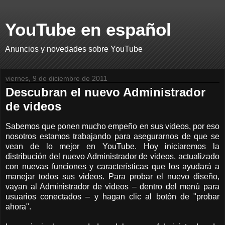
YouTube en español
Anuncios y novedades sobre YouTube
viernes, 9 de diciembre de 2011
Descubran el nuevo Administrador
de videos
Sabemos que ponen mucho empeño en sus videos, por eso
nosotros estamos trabajando para asegurarnos de que se
vean de lo mejor en YouTube. Hoy iniciaremos la
distribución del nuevo Administrador de videos, actualizado
con nuevas funciones y características que los ayudará a
manejar todos sus videos. Para probar el nuevo diseño,
vayan al Administrador de videos – dentro del menú para
usuarios conectados – y hagan clic al botón de "probar
ahora".