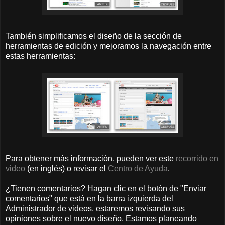
También simplificamos el diseño de la sección de
herramientas de edición y mejoramos la navegación entre
estas herramientas:
Para obtener más información, pueden ver este
recorrido en
video
(en inglés) o revisar el
Centro de Ayuda
.
¿Tienen comentarios? Hagan clic en el botón de "Enviar
comentarios" que está en la barra izquierda del
Administrador de videos, estaremos revisando sus
opiniones sobre el nuevo diseño. Estamos planeando